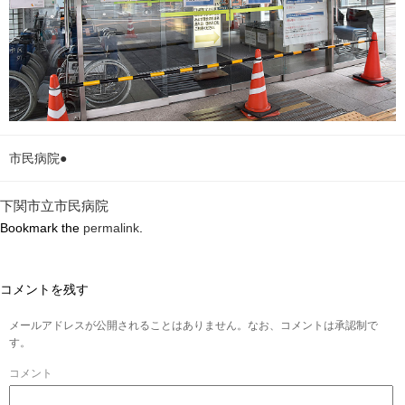
市民病院●
下関市立市民病院
Bookmark the
permalink
.
コメントを残す
メールアドレスが公開されることはありません。なお、コメントは承認制で
す。
コメント