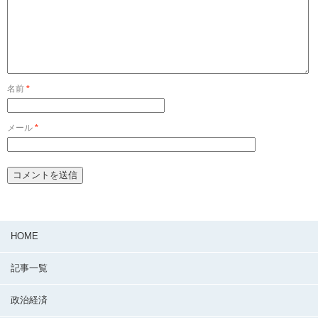
名前
*
メール
*
HOME
記事一覧
政治経済