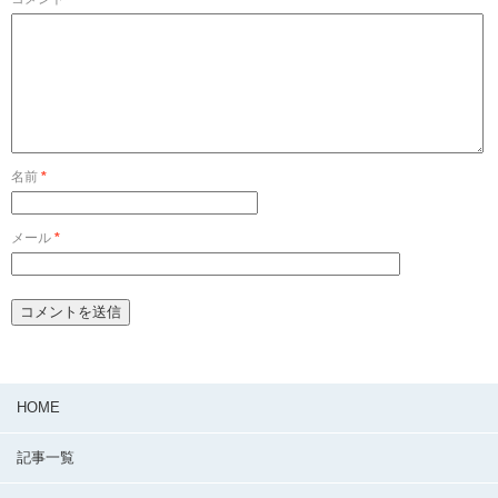
名前
*
メール
*
HOME
記事一覧