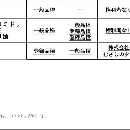
なお、コメントは承認制です。