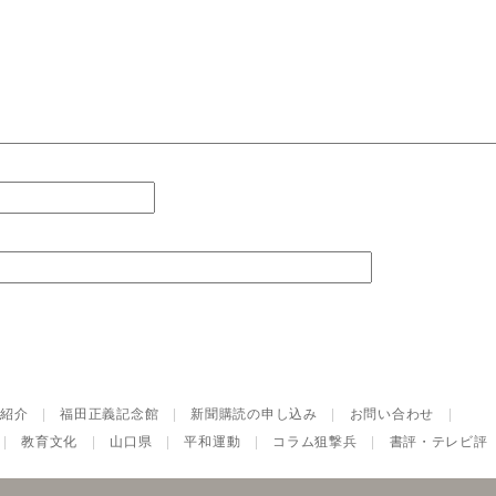
紹介
|
福田正義記念館
|
新聞購読の申し込み
|
お問い合わせ
|
|
教育文化
|
山口県
|
平和運動
|
コラム狙撃兵
|
書評・テレビ評