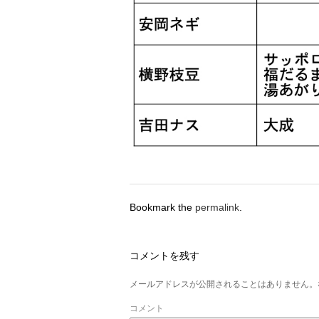
Bookmark the
permalink
.
コメントを残す
メールアドレスが公開されることはありません。
コメント