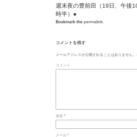
週末夜の豊前田（19日、午後1
時半）●
Bookmark the
permalink
.
コメントを残す
メールアドレスが公開されることはありません。
コメント
名前
*
メール
*