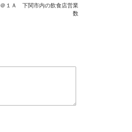
＠１Ａ 下関市内の飲食店営業
数