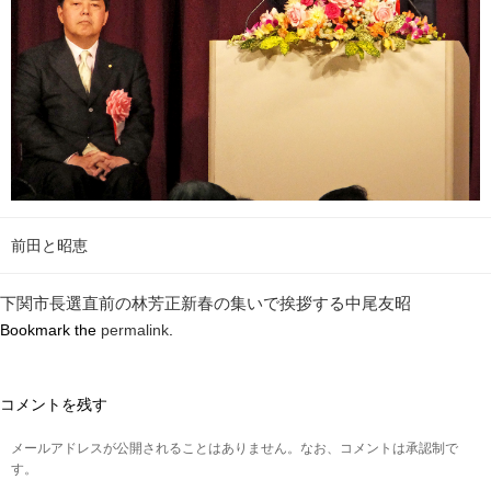
前田と昭恵
下関市長選直前の林芳正新春の集いで挨拶する中尾友昭
Bookmark the
permalink
.
コメントを残す
メールアドレスが公開されることはありません。なお、コメントは承認制で
す。