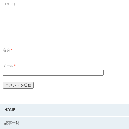
コメント
名前
*
メール
*
HOME
記事一覧