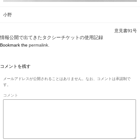
小野
意見書91号
情報公開で出てきたタクシーチケットの使用記録
Bookmark the
permalink
.
コメントを残す
メールアドレスが公開されることはありません。なお、コメントは承認制で
す。
コメント