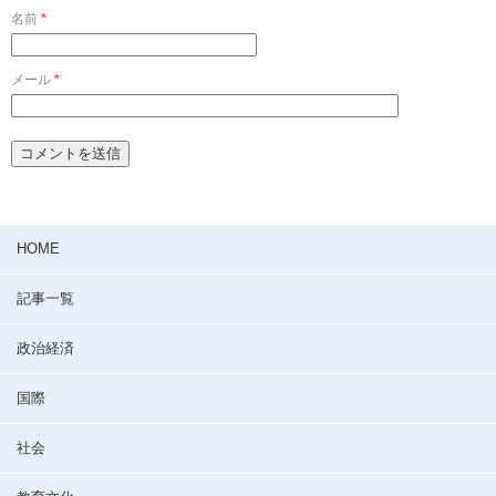
名前
*
メール
*
HOME
記事一覧
政治経済
国際
社会