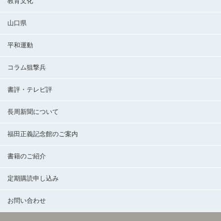
教育文化
山口県
平和運動
コラム狙撃兵
書評・テレビ評
長周新聞について
福田正義記念館のご案内
書籍のご紹介
定期購読申し込み
お問い合わせ