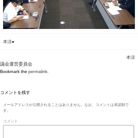
本涼●
本涼
議会運営委員会
Bookmark the
permalink
.
コメントを残す
メールアドレスが公開されることはありません。なお、コメントは承認制で
す。
コメント