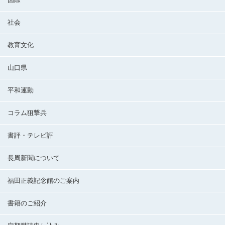
社会
教育文化
山口県
平和運動
コラム狙撃兵
書評・テレビ評
長周新聞について
福田正義記念館のご案内
書籍のご紹介