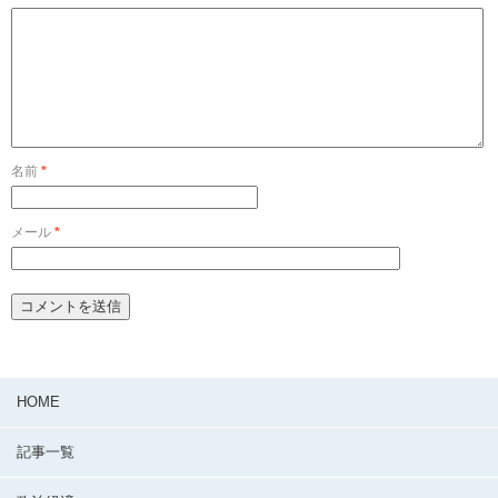
名前
*
メール
*
HOME
記事一覧