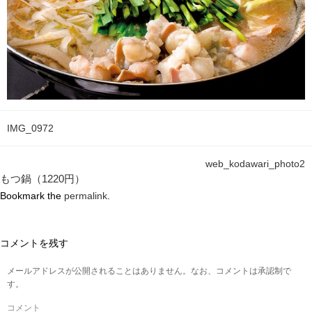
IMG_0972
web_kodawari_photo2
もつ鍋（1220円）
Bookmark the
permalink
.
コメントを残す
メールアドレスが公開されることはありません。なお、コメントは承認制で
す。
コメント