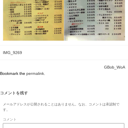
IMG_9269
GBob_WoA
Bookmark the
permalink
.
コメントを残す
メールアドレスが公開されることはありません。なお、コメントは承認制で
す。
コメント