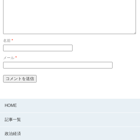
名前
*
メール
*
HOME
記事一覧
政治経済