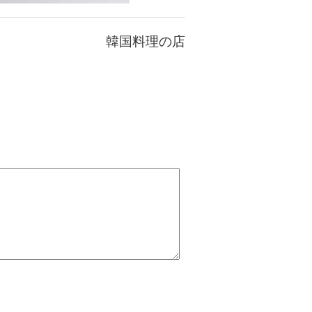
韓国料理の店