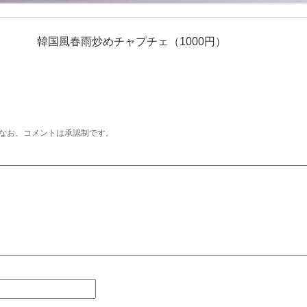
韓国風春雨炒めチャプチェ（1000円）
なお、コメントは承認制です。