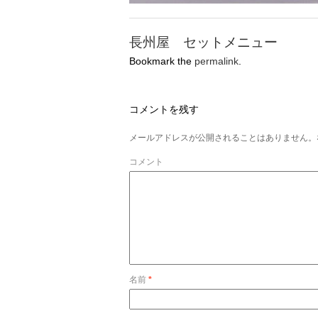
長州屋 セットメニュー
Bookmark the
permalink
.
コメントを残す
メールアドレスが公開されることはありません。
コメント
名前
*