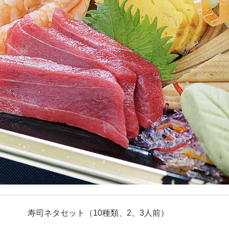
寿司ネタセット（10種類、2、3人前）