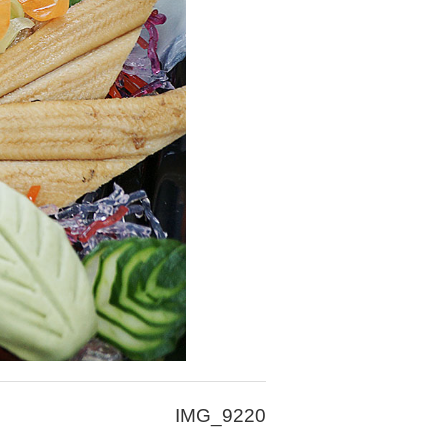
IMG_9220