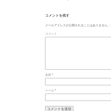
コメントを残す
メールアドレスが公開されることはありません。
コメント
名前
*
メール
*