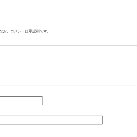
なお、コメントは承認制です。