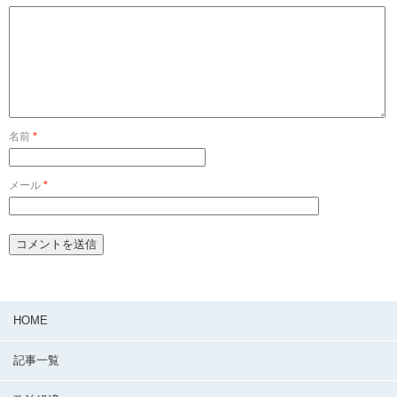
名前
*
メール
*
HOME
記事一覧