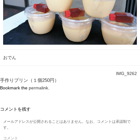
おでん
IMG_9262
手作りプリン（１個250円）
Bookmark the
permalink
.
コメントを残す
メールアドレスが公開されることはありません。なお、コメントは承認制で
す。
コメント