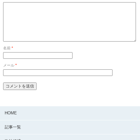
名前
*
メール
*
HOME
記事一覧