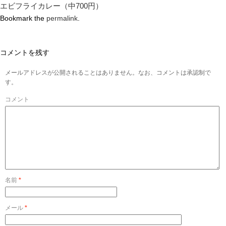
エビフライカレー（中700円）
Bookmark the
permalink
.
コメントを残す
メールアドレスが公開されることはありません。なお、コメントは承認制で
す。
コメント
名前
*
メール
*