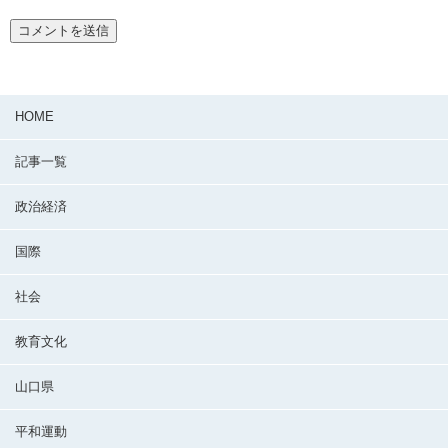
HOME
記事一覧
政治経済
国際
社会
教育文化
山口県
平和運動