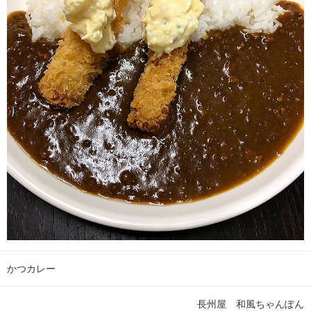
かつカレー
長州屋 和風ちゃんぽん