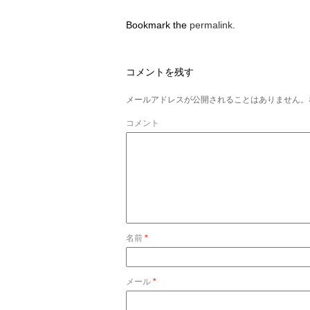
Bookmark the
permalink
.
コメントを残す
メールアドレスが公開されることはありません。
コメント
名前
*
メール
*