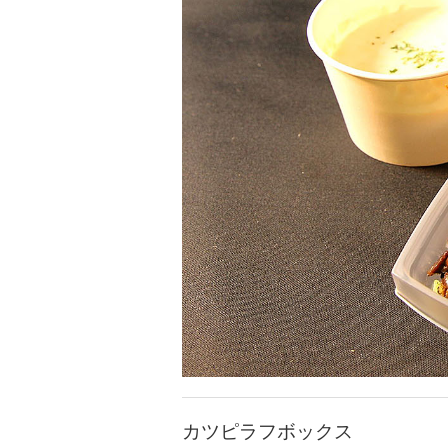
カツピラフボックス