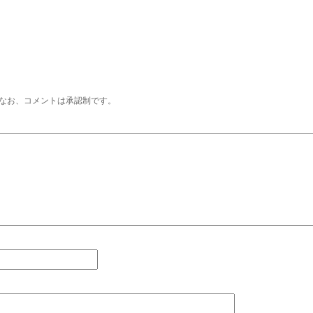
なお、コメントは承認制です。