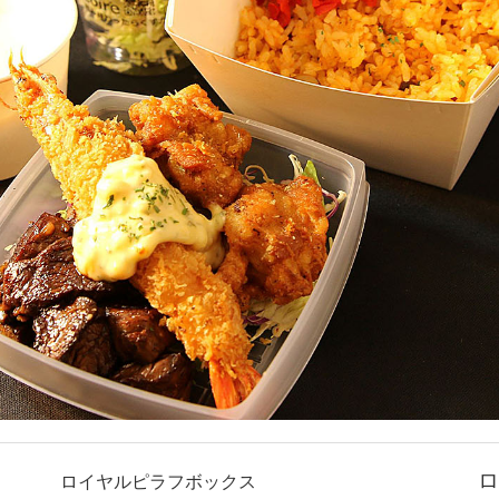
ロ
ロイヤルピラフボックス