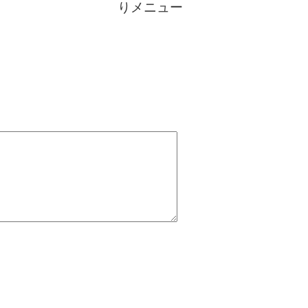
りメニュー