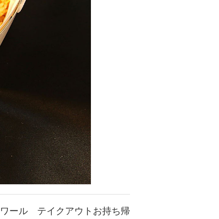
ワール テイクアウトお持ち帰