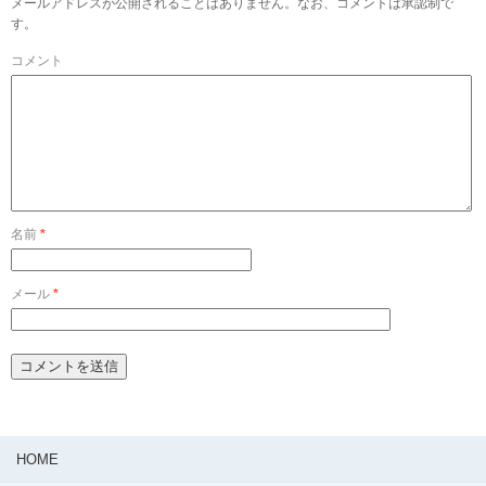
メールアドレスが公開されることはありません。なお、コメントは承認制で
す。
コメント
名前
*
メール
*
HOME