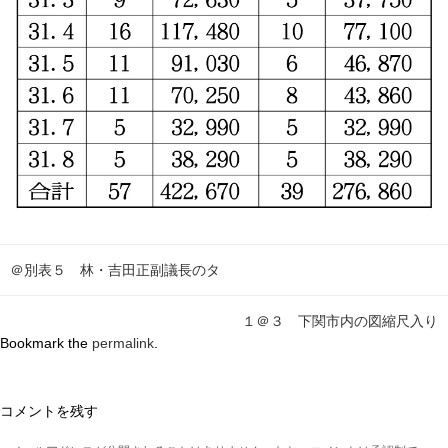
＠別表５ 林・吉田正副議長のタ
１＠３ 下関市内の図縮尺入り
Bookmark the
permalink
.
コメントを残す