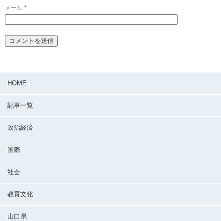
メール
*
HOME
記事一覧
政治経済
国際
社会
教育文化
山口県