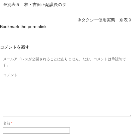
＠別表５ 林・吉田正副議長のタ
＠タクシー使用実態 別表９
Bookmark the
permalink
.
コメントを残す
メールアドレスが公開されることはありません。なお、コメントは承認制で
す。
コメント
名前
*