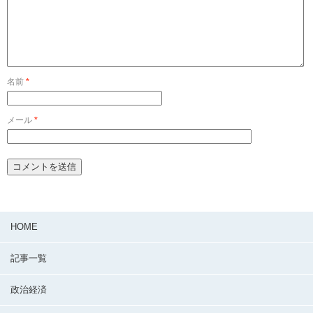
名前
*
メール
*
HOME
記事一覧
政治経済