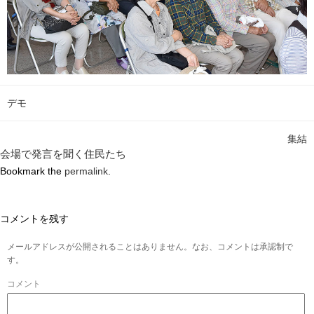
デモ
集結
会場で発言を聞く住民たち
Bookmark the
permalink
.
コメントを残す
メールアドレスが公開されることはありません。なお、コメントは承認制で
す。
コメント