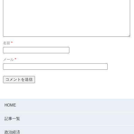
名前
*
メール
*
HOME
記事一覧
政治経済