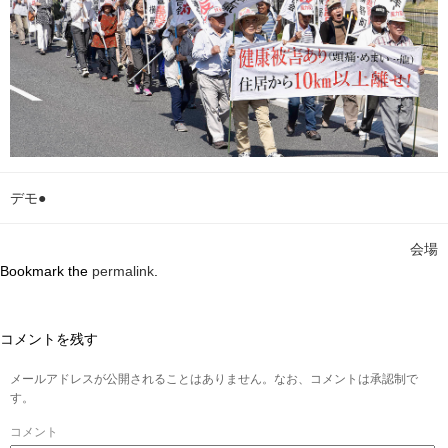
デモ●
会場
Bookmark the
permalink
.
コメントを残す
メールアドレスが公開されることはありません。なお、コメントは承認制で
す。
コメント