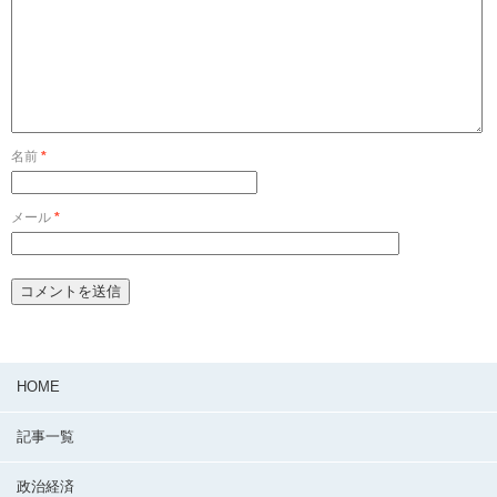
名前
*
メール
*
HOME
記事一覧
政治経済