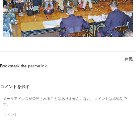
住民
Bookmark the
permalink
.
コメントを残す
メールアドレスが公開されることはありません。なお、コメントは承認制で
す。
コメント