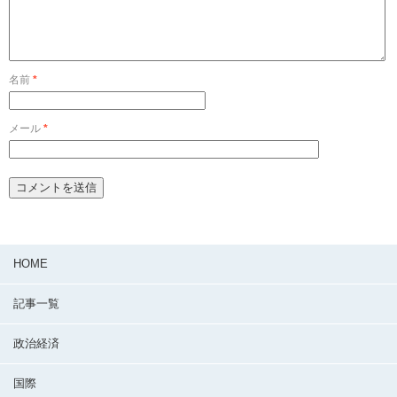
名前
*
メール
*
HOME
記事一覧
政治経済
国際