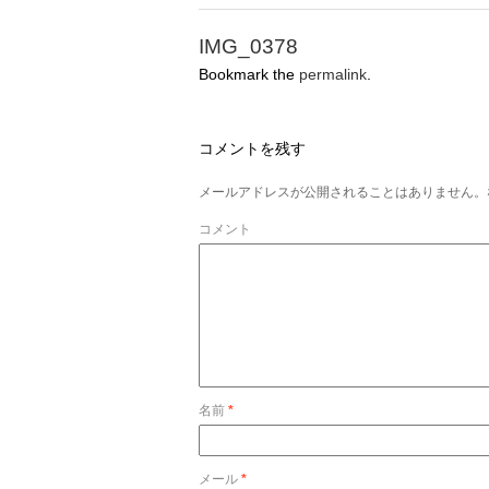
IMG_0378
Bookmark the
permalink
.
コメントを残す
メールアドレスが公開されることはありません。
コメント
名前
*
メール
*