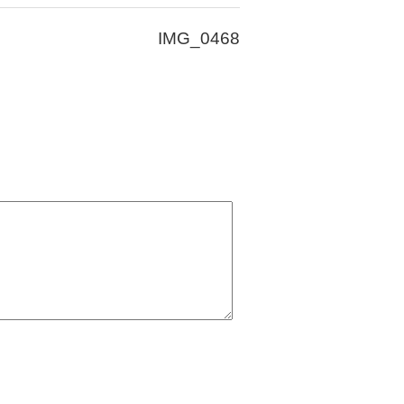
IMG_0468