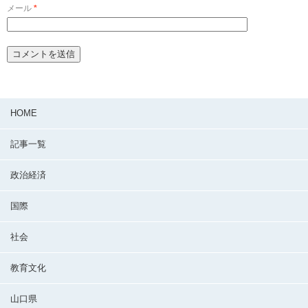
メール
*
HOME
記事一覧
政治経済
国際
社会
教育文化
山口県