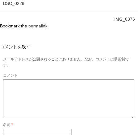
DSC_0228
IMG_0376
Bookmark the
permalink
.
コメントを残す
メールアドレスが公開されることはありません。なお、コメントは承認制で
す。
コメント
名前
*