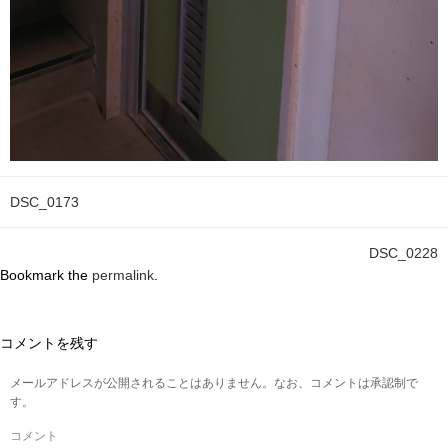
DSC_0173
DSC_0228
Bookmark the
permalink
.
コメントを残す
メールアドレスが公開されることはありません。なお、コメントは承認制で
す。
コメント