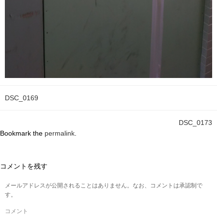
DSC_0169
DSC_0173
Bookmark the
permalink
.
コメントを残す
メールアドレスが公開されることはありません。なお、コメントは承認制で
す。
コメント