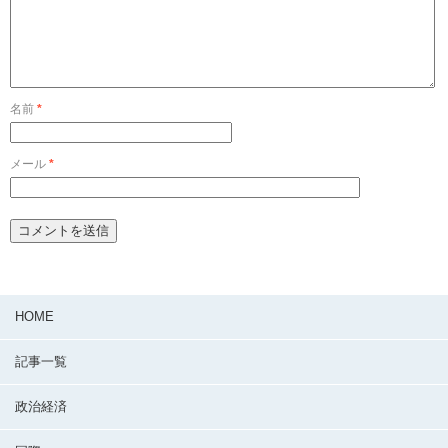
名前
*
メール
*
HOME
記事一覧
政治経済