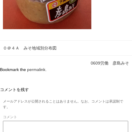
０＠４Ａ みそ地域別分布図
0609労働 彦島みそ
Bookmark the
permalink
.
コメントを残す
メールアドレスが公開されることはありません。なお、コメントは承認制で
す。
コメント