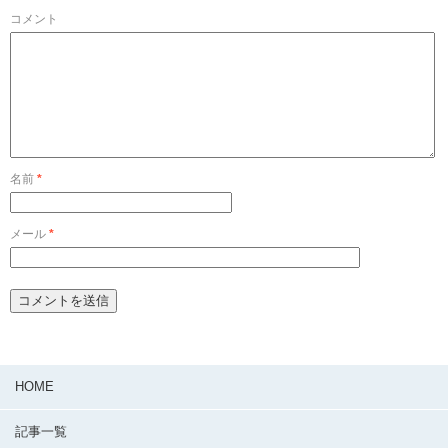
コメント
名前
*
メール
*
HOME
記事一覧