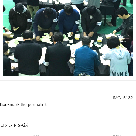
IMG_5132
Bookmark the
permalink
.
コメントを残す