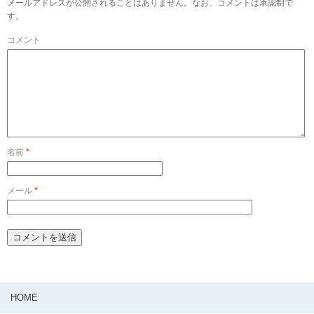
メールアドレスが公開されることはありません。なお、コメントは承認制で
す。
コメント
名前
*
メール
*
HOME