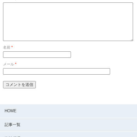
名前
*
メール
*
HOME
記事一覧