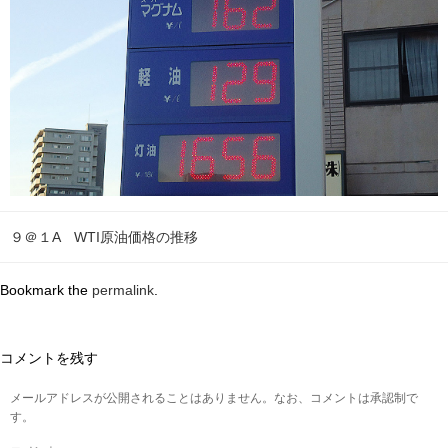
９＠１A WTI原油価格の推移
Bookmark the
permalink
.
コメントを残す
メールアドレスが公開されることはありません。なお、コメントは承認制で
す。