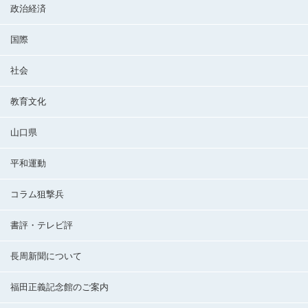
政治経済
国際
社会
教育文化
山口県
平和運動
コラム狙撃兵
書評・テレビ評
長周新聞について
福田正義記念館のご案内