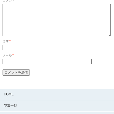
コメント
名前
*
メール
*
HOME
記事一覧