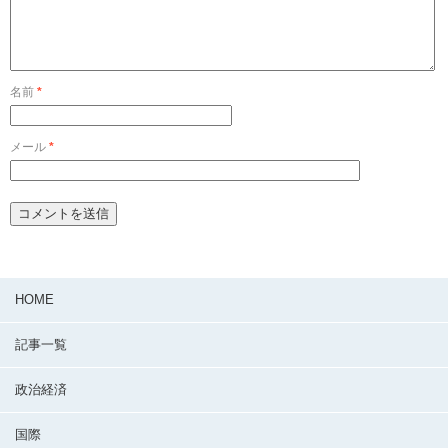
名前
*
メール
*
HOME
記事一覧
政治経済
国際