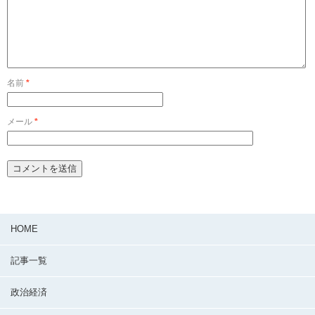
名前
*
メール
*
HOME
記事一覧
政治経済