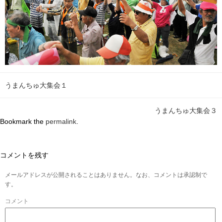
うまんちゅ大集会１
うまんちゅ大集会３
Bookmark the
permalink
.
コメントを残す
メールアドレスが公開されることはありません。なお、コメントは承認制で
す。
コメント