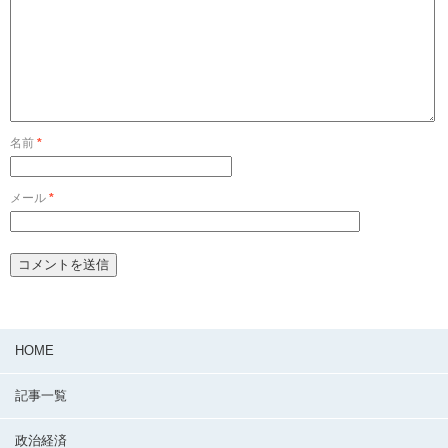
名前
*
メール
*
HOME
記事一覧
政治経済