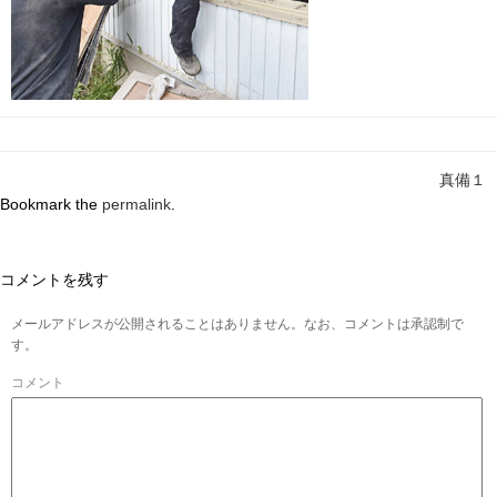
真備１
Bookmark the
permalink
.
コメントを残す
メールアドレスが公開されることはありません。なお、コメントは承認制で
す。
コメント