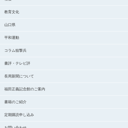
教育文化
山口県
平和運動
コラム狙撃兵
書評・テレビ評
長周新聞について
福田正義記念館のご案内
書籍のご紹介
定期購読申し込み
お問い合わせ