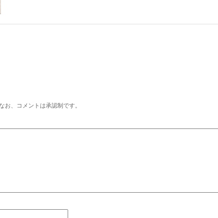
なお、コメントは承認制です。