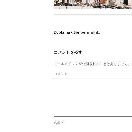
Bookmark the
permalink
.
コメントを残す
メールアドレスが公開されることはありません。
コメント
名前
*