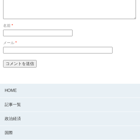
名前
*
メール
*
HOME
記事一覧
政治経済
国際