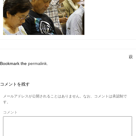
萩
Bookmark the
permalink
.
コメントを残す
メールアドレスが公開されることはありません。なお、コメントは承認制で
す。
コメント