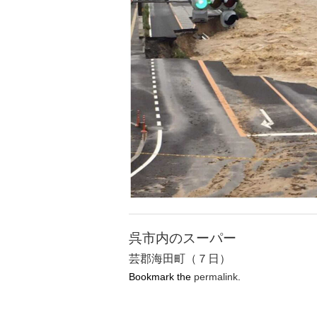
呉市内のスーパー
芸郡海田町（７日）
Bookmark the
permalink
.