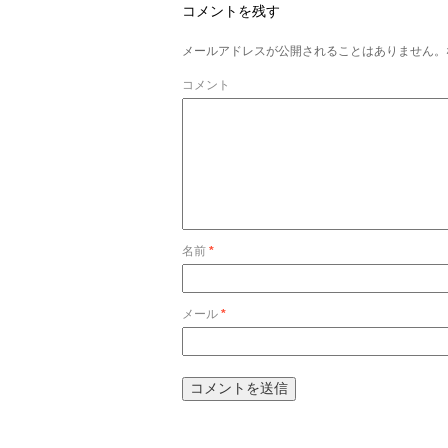
コメントを残す
メールアドレスが公開されることはありません。
コメント
名前
*
メール
*