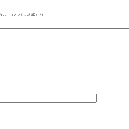
なお、コメントは承認制です。