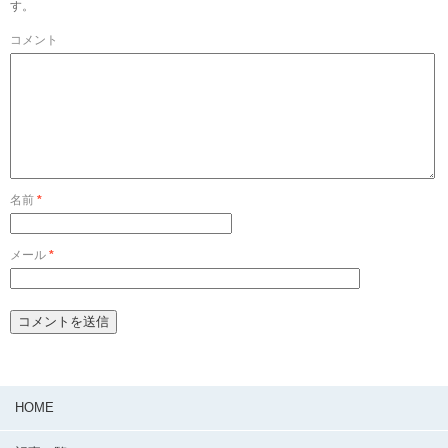
す。
コメント
名前
*
メール
*
HOME