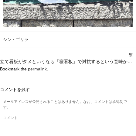
シン・ゴリラ
壁
立て看板がダメというなら「寝看板」で対抗するという意味か…
Bookmark the
permalink
.
コメントを残す
メールアドレスが公開されることはありません。なお、コメントは承認制で
す。
コメント