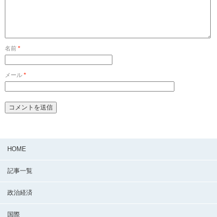
名前
*
メール
*
HOME
記事一覧
政治経済
国際