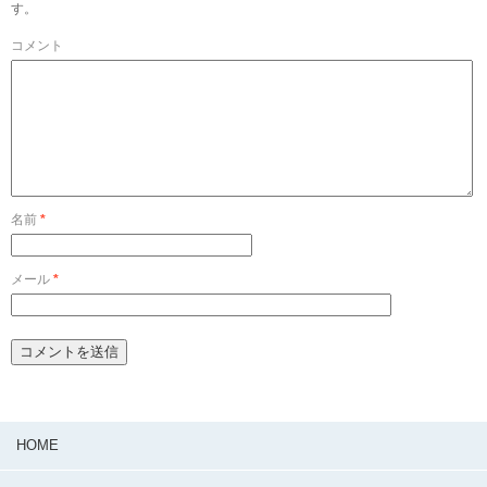
す。
コメント
名前
*
メール
*
HOME