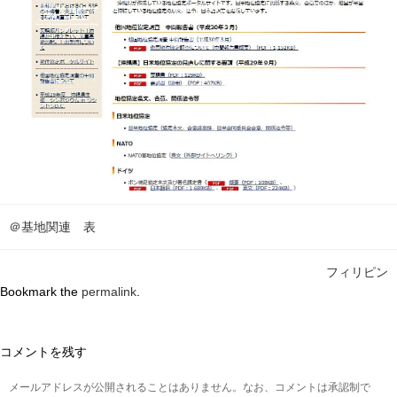
＠基地関連 表
フィリピン
Bookmark the
permalink
.
コメントを残す
メールアドレスが公開されることはありません。なお、コメントは承認制で