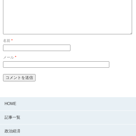
名前
*
メール
*
HOME
記事一覧
政治経済