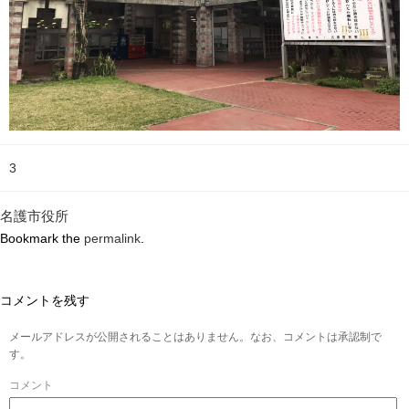
3
名護市役所
Bookmark the
permalink
.
コメントを残す
メールアドレスが公開されることはありません。なお、コメントは承認制で
す。
コメント