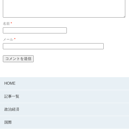
名前
*
メール
*
HOME
記事一覧
政治経済
国際