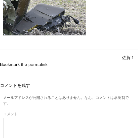
佐賀１
Bookmark the
permalink
.
コメントを残す
メールアドレスが公開されることはありません。なお、コメントは承認制で
す。
コメント