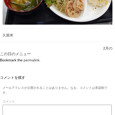
久留米
2月の
この日のメニュー
Bookmark the
permalink
.
コメントを残す
メールアドレスが公開されることはありません。なお、コメントは承認制で
す。
コメント