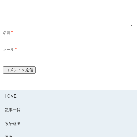
名前
*
メール
*
HOME
記事一覧
政治経済