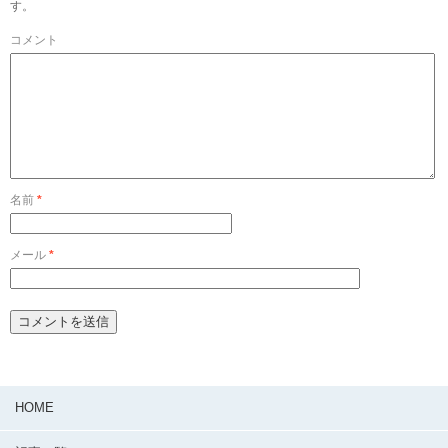
す。
コメント
名前
*
メール
*
HOME