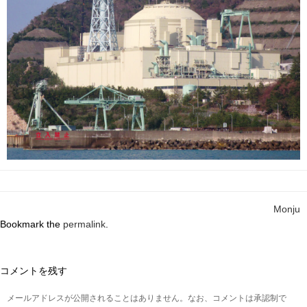
Monju
Bookmark the
permalink
.
コメントを残す
メールアドレスが公開されることはありません。なお、コメントは承認制で