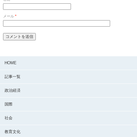
メール
*
HOME
記事一覧
政治経済
国際
社会
教育文化