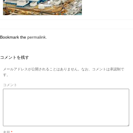
Bookmark the
permalink
.
コメントを残す
メールアドレスが公開されることはありません。なお、コメントは承認制で
す。
コメント
名前
*