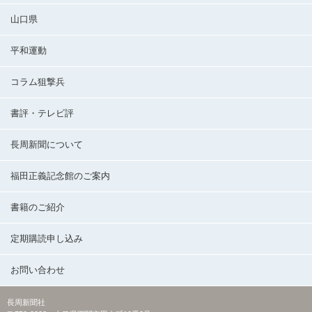
山口県
平和運動
コラム狙撃兵
書評・テレビ評
長周新聞について
福田正義記念館のご案内
書籍のご紹介
定期購読申し込み
お問い合わせ
長周新聞社