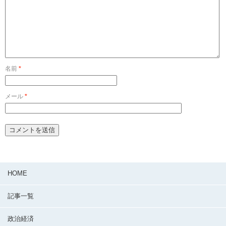
名前
*
メール
*
HOME
記事一覧
政治経済