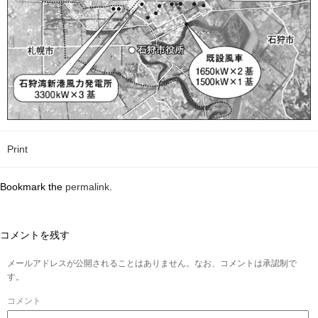
Print
Bookmark the
permalink
.
コメントを残す
メールアドレスが公開されることはありません。なお、コメントは承認制で
す。
コメント