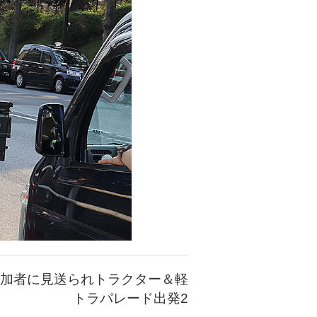
加者に見送られトラクター＆軽
トラパレード出発2