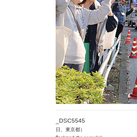
_DSC5545
日、東京都）