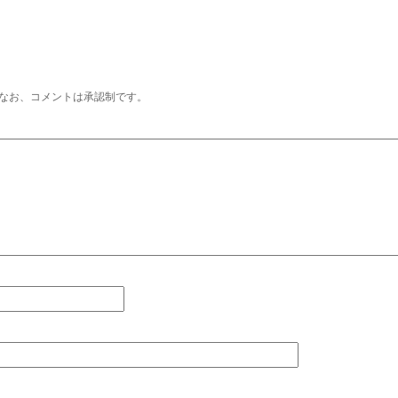
なお、コメントは承認制です。