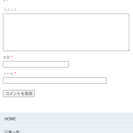
コメント
名前
*
メール
*
HOME
記事一覧