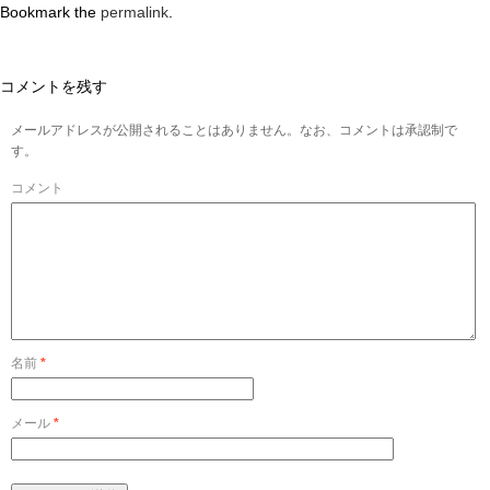
Bookmark the
permalink
.
コメントを残す
メールアドレスが公開されることはありません。なお、コメントは承認制で
す。
コメント
名前
*
メール
*