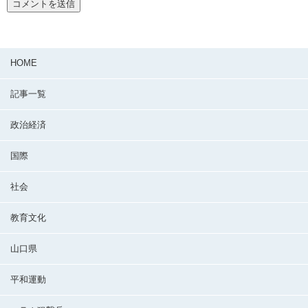
HOME
記事一覧
政治経済
国際
社会
教育文化
山口県
平和運動