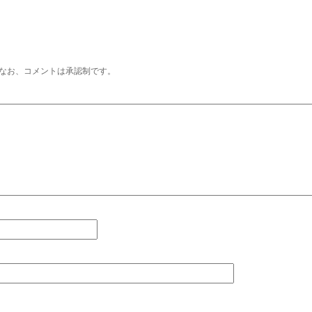
なお、コメントは承認制です。