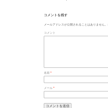
コメントを残す
メールアドレスが公開されることはありません。
コメント
名前
*
メール
*